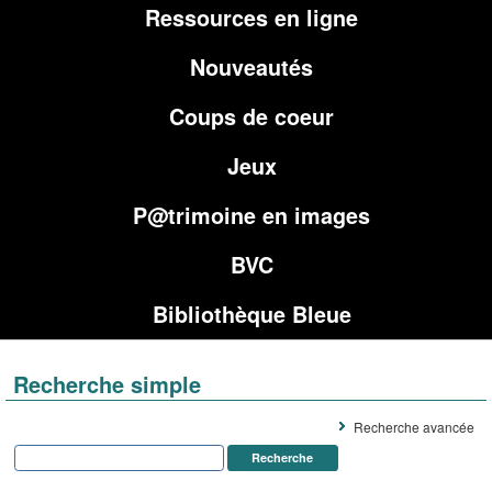
Ressources en ligne
Nouveautés
Coups de coeur
Jeux
P@trimoine en images
BVC
Bibliothèque Bleue
Recherche simple
Recherche avancée
Recherche