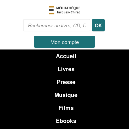
Mon compte
Accueil
Livres
Presse
Musique
Films
Ebooks